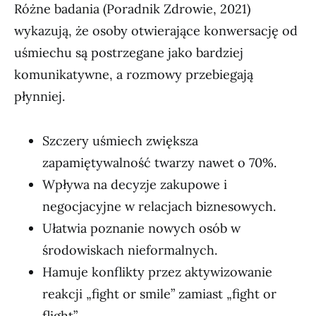
Różne badania (Poradnik Zdrowie, 2021)
wykazują, że osoby otwierające konwersację od
uśmiechu są postrzegane jako bardziej
komunikatywne, a rozmowy przebiegają
płynniej.
Szczery uśmiech zwiększa
zapamiętywalność twarzy nawet o 70%.
Wpływa na decyzje zakupowe i
negocjacyjne w relacjach biznesowych.
Ułatwia poznanie nowych osób w
środowiskach nieformalnych.
Hamuje konflikty przez aktywizowanie
reakcji „fight or smile” zamiast „fight or
flight”.