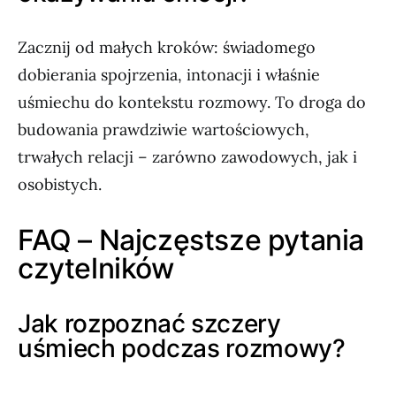
Zacznij od małych kroków: świadomego
dobierania spojrzenia, intonacji i właśnie
uśmiechu do kontekstu rozmowy. To droga do
budowania prawdziwie wartościowych,
trwałych relacji – zarówno zawodowych, jak i
osobistych.
FAQ – Najczęstsze pytania
czytelników
Jak rozpoznać szczery
uśmiech podczas rozmowy?