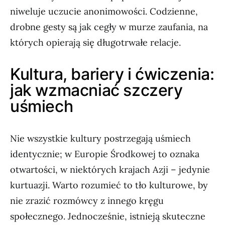
niweluje uczucie anonimowości. Codzienne,
drobne gesty są jak cegły w murze zaufania, na
których opierają się długotrwałe relacje.
Kultura, bariery i ćwiczenia:
jak wzmacniać szczery
uśmiech
Nie wszystkie kultury postrzegają uśmiech
identycznie; w Europie Środkowej to oznaka
otwartości, w niektórych krajach Azji – jedynie
kurtuazji. Warto rozumieć to tło kulturowe, by
nie zrazić rozmówcy z innego kręgu
społecznego. Jednocześnie, istnieją skuteczne