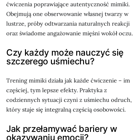
ćwiczenia poprawiające autentyczność mimiki.
Obejmują one obserwowanie własnej twarzy w
lustrze, próby odtwarzania naturalnych reakcji
oraz świadome angażowanie mięśni wokół oczu.
Czy każdy może nauczyć się
szczerego uśmiechu?
Trening mimiki działa jak każde ćwiczenie – im
częściej, tym lepsze efekty. Praktyka z
codziennych sytuacji czyni z uśmiechu odruch,
który staje się integralną częścią osobowości.
Jak przełamywać bariery w
okazywaniu emocji?