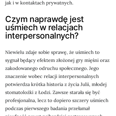
jak i w kontaktach prywatnych.
Czym naprawdę jest
uśmiech w relacjach
interpersonalnych?
Niewielu zdaje sobie sprawę, że uśmiech to
sygnał będący efektem złożonej gry mięśni oraz
zakodowanego odruchu społecznego. Jego
znaczenie wobec relacji interpersonalnych
potwierdza krótka historia z życia Julii, młodej
stomatolożki z Łodzi. Zawsze starała się być
profesjonalna, lecz to dopiero szczery uśmiech
podczas pierwszego badania przełamał