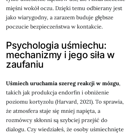
mięśni wokół oczu. Dzięki temu odbierany jest
jako wiarygodny, a zarazem buduje głębsze
poczucie bezpieczeństwa w kontakcie.
Psychologia uśmiechu:
mechanizmy i jego siła w
zaufaniu
Uśmiech uruchamia szereg reakcji w mózgu
,
takich jak produkcja endorfin i obniżenie
poziomu kortyzolu (Harvard, 2021). To sprawia,
że atmosfera staje się mniej napięta, a
rozmówcy skłonni są szybciej przejść do
dialogu. Czy wiedziałeś, że osoby uśmiechnięte