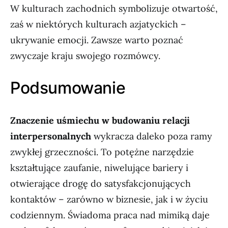
W kulturach zachodnich symbolizuje otwartość,
zaś w niektórych kulturach azjatyckich –
ukrywanie emocji. Zawsze warto poznać
zwyczaje kraju swojego rozmówcy.
Podsumowanie
Znaczenie uśmiechu w budowaniu relacji
interpersonalnych
wykracza daleko poza ramy
zwykłej grzeczności. To potężne narzędzie
kształtujące zaufanie, niwelujące bariery i
otwierające drogę do satysfakcjonujących
kontaktów – zarówno w biznesie, jak i w życiu
codziennym. Świadoma praca nad mimiką daje