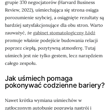
grupie 370 negocjatorów (Harvard Business
Review, 2022), uśmiechająca się strona osiąga
porozumienie szybciej, a osiągnięte rezultaty są
bardziej satysfakcjonujące dla obu stron. Warto
zauważyć, że
gabinet stomatologiczny Łódź
promuje właśnie podejście budowania relacji
poprzez ciepłą, pozytywną atmosferę. Tutaj
uśmiech jest nie tylko gestem, lecz narzędziem
całego zespołu.
Jak uśmiech pomaga
pokonywać codzienne bariery?
Nawet krótka wymiana uśmiechów w
zatłoczonym autobusie poprawia nastrój i