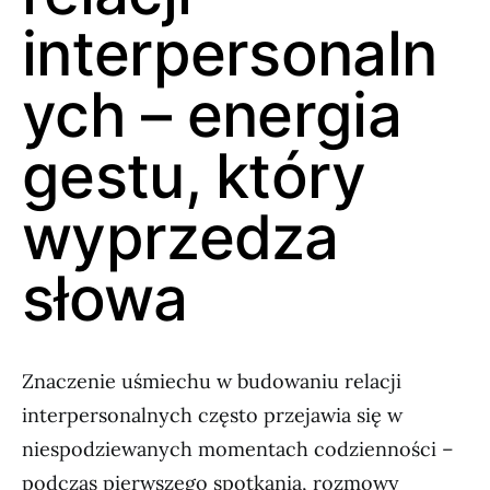
interpersonaln
ych – energia
gestu, który
wyprzedza
słowa
Znaczenie uśmiechu w budowaniu relacji
interpersonalnych często przejawia się w
niespodziewanych momentach codzienności –
podczas pierwszego spotkania, rozmowy