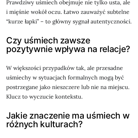
Prawdziwy uśmiech obejmuje nie tylko usta, ale
i mięśnie wokół oczu. Łatwo zauważyć subtelne
“kurze łapki” – to główny sygnał autentyczności.
Czy uśmiech zawsze
pozytywnie wpływa na relacje?
W większości przypadków tak, ale przesadne
uśmiechy w sytuacjach formalnych mogą być
postrzegane jako nieszczere lub nie na miejscu.
Klucz to wyczucie kontekstu.
Jakie znaczenie ma uśmiech w
różnych kulturach?