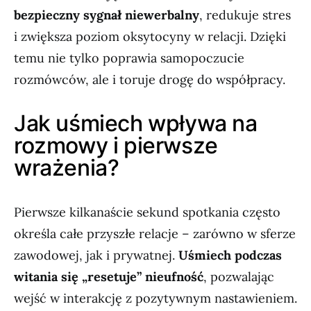
bezpieczny sygnał niewerbalny
, redukuje stres
i zwiększa poziom oksytocyny w relacji. Dzięki
temu nie tylko poprawia samopoczucie
rozmówców, ale i toruje drogę do współpracy.
Jak uśmiech wpływa na
rozmowy i pierwsze
wrażenia?
Pierwsze kilkanaście sekund spotkania często
określa całe przyszłe relacje – zarówno w sferze
zawodowej, jak i prywatnej.
Uśmiech podczas
witania się „resetuje” nieufność
, pozwalając
wejść w interakcję z pozytywnym nastawieniem.