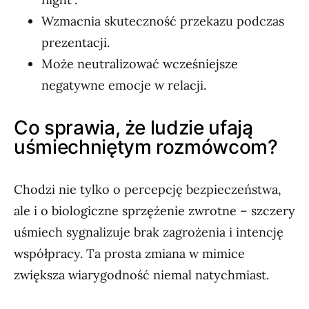
Wzmacnia skuteczność przekazu podczas
prezentacji.
Może neutralizować wcześniejsze
negatywne emocje w relacji.
Co sprawia, że ludzie ufają
uśmiechniętym rozmówcom?
Chodzi nie tylko o percepcję bezpieczeństwa,
ale i o biologiczne sprzężenie zwrotne – szczery
uśmiech sygnalizuje brak zagrożenia i intencję
współpracy. Ta prosta zmiana w mimice
zwiększa wiarygodność niemal natychmiast.