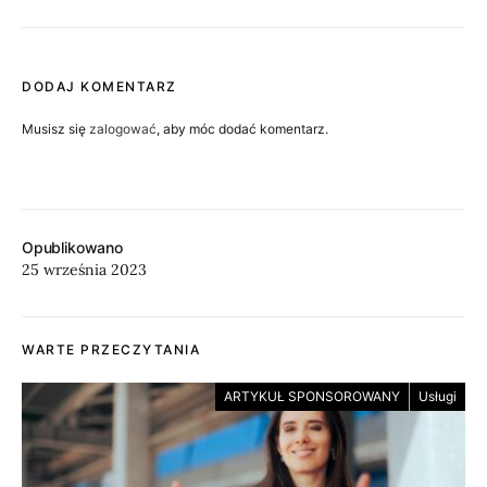
DODAJ KOMENTARZ
Musisz się
zalogować
, aby móc dodać komentarz.
Opublikowano
25 września 2023
WARTE PRZECZYTANIA
ARTYKUŁ SPONSOROWANY
Usługi