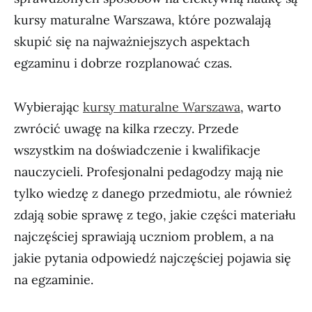
kursy maturalne Warszawa, które pozwalają
skupić się na najważniejszych aspektach
egzaminu i dobrze rozplanować czas.
Wybierając
kursy maturalne Warszawa
, warto
zwrócić uwagę na kilka rzeczy. Przede
wszystkim na doświadczenie i kwalifikacje
nauczycieli. Profesjonalni pedagodzy mają nie
tylko wiedzę z danego przedmiotu, ale również
zdają sobie sprawę z tego, jakie części materiału
najczęściej sprawiają uczniom problem, a na
jakie pytania odpowiedź najczęściej pojawia się
na egzaminie.