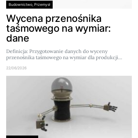
Budownictwo, Przemysł
Wycena przenośnika
taśmowego na wymiar:
dane
Definicja: Przygotowanie danych do wyceny
przenośnika taśmowego na wymiar dla produkcji…
22/06/2026