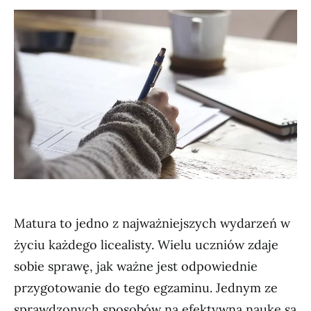
Matura to jedno z najważniejszych wydarzeń w
życiu każdego licealisty. Wielu uczniów zdaje
sobie sprawę, jak ważne jest odpowiednie
przygotowanie do tego egzaminu. Jednym ze
sprawdzonych sposobów na efektywną naukę są