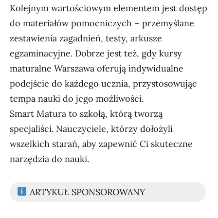
Kolejnym wartościowym elementem jest dostęp
do materiałów pomocniczych – przemyślane
zestawienia zagadnień, testy, arkusze
egzaminacyjne. Dobrze jest też, gdy kursy
maturalne Warszawa oferują indywidualne
podejście do każdego ucznia, przystosowując
tempa nauki do jego możliwości.
Smart Matura to szkołą, którą tworzą
specjaliści. Nauczyciele, którzy dołożyli
wszelkich starań, aby zapewnić Ci skuteczne
narzędzia do nauki.
ARTYKUŁ SPONSOROWANY