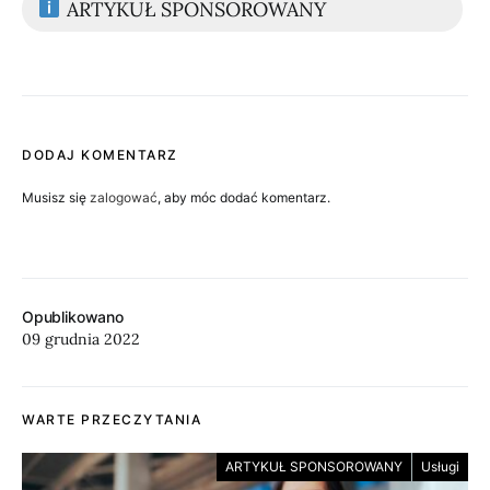
ARTYKUŁ SPONSOROWANY
DODAJ KOMENTARZ
Musisz się
zalogować
, aby móc dodać komentarz.
Opublikowano
09 grudnia 2022
WARTE PRZECZYTANIA
ARTYKUŁ SPONSOROWANY
Usługi