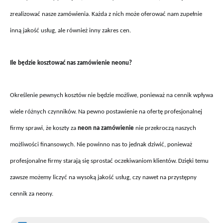
zrealizować nasze zamówienia. Każda z nich może oferować nam zupełnie
inną jakość usług, ale również inny zakres cen.
Ile będzie kosztować nas zamówienie neonu?
Określenie pewnych kosztów nie będzie możliwe, ponieważ na cennik wpływa
wiele różnych czynników. Na pewno postawienie na ofertę profesjonalnej
firmy sprawi, że koszty za
neon na zamówienie
nie przekroczą naszych
możliwości finansowych. Nie powinno nas to jednak dziwić, ponieważ
profesjonalne firmy starają się sprostać oczekiwaniom klientów. Dzięki temu
zawsze możemy liczyć na wysoką jakość usług, czy nawet na przystępny
cennik za neony.