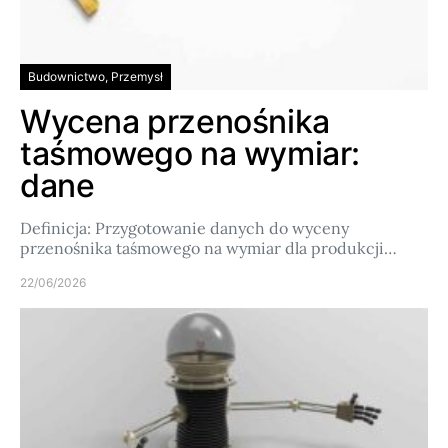
Budownictwo, Przemysł
Wycena przenośnika
taśmowego na wymiar:
dane
Definicja: Przygotowanie danych do wyceny
przenośnika taśmowego na wymiar dla produkcji…
22/06/2026