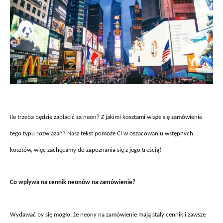
Ile trzeba będzie zapłacić za neon? Z jakimi kosztami wiąże się zamówienie
tego typu rozwiązań? Nasz tekst pomoże Ci w oszacowaniu wstępnych
kosztów, więc zachęcamy do zapoznania się z jego treścią!
Co wpływa na cennik neonów na zamówienie?
Wydawać by się mogło, że neony na zamówienie mają stały cennik i zawsze